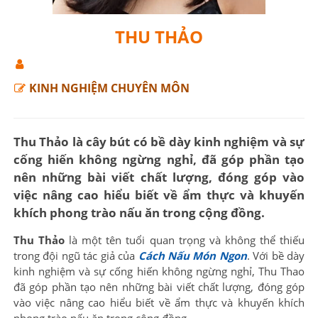
THU THẢO
KINH NGHIỆM CHUYÊN MÔN
Thu Thảo là cây bút có bề dày kinh nghiệm và sự
cống hiến không ngừng nghỉ, đã góp phần tạo
nên những bài viết chất lượng, đóng góp vào
việc nâng cao hiểu biết về ẩm thực và khuyến
khích phong trào nấu ăn trong cộng đồng.
Thu Thảo
là một tên tuổi quan trọng và không thể thiếu
trong đội ngũ tác giả của
Cách Nấu Món Ngon
. Với bề dày
kinh nghiệm và sự cống hiến không ngừng nghỉ, Thu Thao
đã góp phần tạo nên những bài viết chất lượng, đóng góp
vào việc nâng cao hiểu biết về ẩm thực và khuyến khích