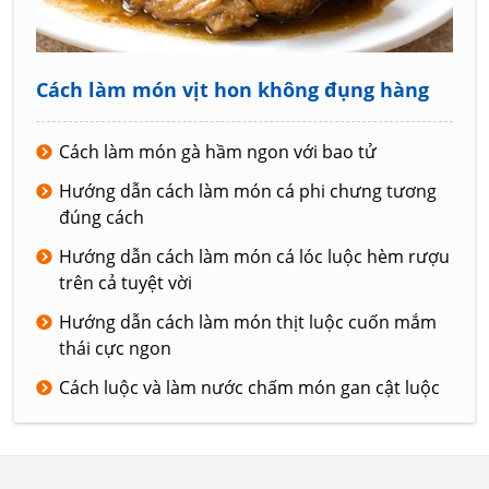
Cách làm món vịt hon không đụng hàng
Cách làm món gà hầm ngon với bao tử
Hướng dẫn cách làm món cá phi chưng tương
đúng cách
Hướng dẫn cách làm món cá lóc luộc hèm rượu
trên cả tuyệt vời
Hướng dẫn cách làm món thịt luộc cuốn mắm
thái cực ngon
Cách luộc và làm nước chấm món gan cật luộc