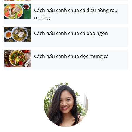
Cách nấu canh chua cá điêu hồng rau
muống
Cách nấu canh chua cá bớp ngon
Cách nấu canh chua dọc mùng cá