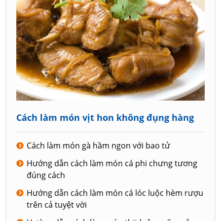
Cách làm món vịt hon không đụng hàng
Cách làm món gà hầm ngon với bao tử
Hướng dẫn cách làm món cá phi chưng tương
đúng cách
Hướng dẫn cách làm món cá lóc luộc hèm rượu
trên cả tuyệt vời