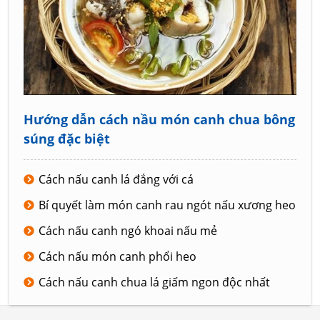
Hướng dẫn cách nầu món canh chua bông
súng đặc biệt
Cách nấu canh lá đắng với cá
Bí quyết làm món canh rau ngót nấu xương heo
Cách nấu canh ngó khoai nấu mẻ
Cách nấu món canh phổi heo
Cách nấu canh chua lá giấm ngon độc nhất