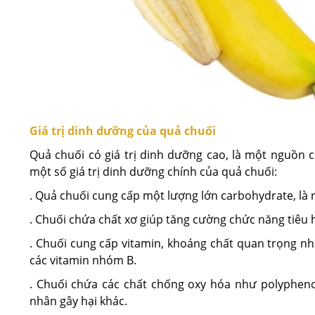
Giá trị dinh dưỡng của quả chuối
Quả chuối có giá trị dinh dưỡng cao, là một nguồn 
một số giá trị dinh dưỡng chính của quả chuối:
. Quả chuối cung cấp một lượng lớn carbohydrate, là
. Chuối chứa chất xơ giúp tăng cường chức năng tiêu 
. Chuối cung cấp vitamin, khoáng chất quan trọng như
các vitamin nhóm B.
. Chuối chứa các chất chống oxy hóa như polyphenol,
nhân gây hại khác.