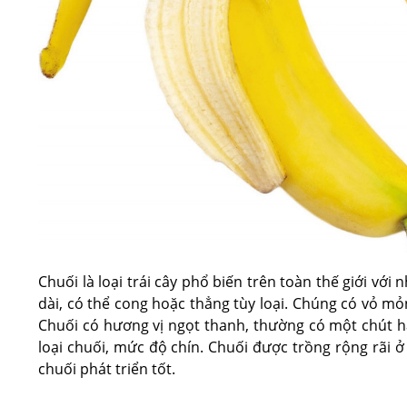
Chuối là loại trái cây phổ biến trên toàn thế giới với
dài, có thể cong hoặc thẳng tùy loại. Chúng có vỏ mỏ
Chuối có hương vị ngọt thanh, thường có một chút hậ
loại chuối, mức độ chín. Chuối được trồng rộng rãi 
chuối phát triển tốt.