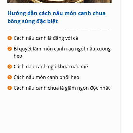
Hướng dẫn cách nầu món canh chua
bông súng đặc biệt
Cách nấu canh lá đắng với cá
Bí quyết làm món canh rau ngót nấu xương
heo
Cách nấu canh ngó khoai nấu mẻ
Cách nấu món canh phổi heo
Cách nấu canh chua lá giấm ngon độc nhất