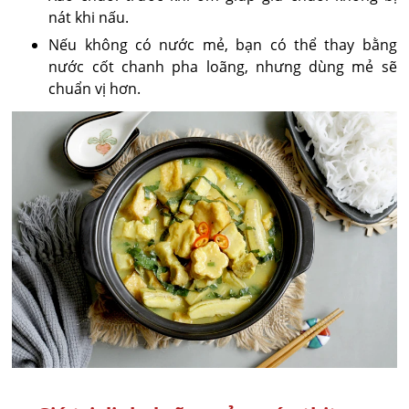
nát khi nấu.
Nếu không có nước mẻ, bạn có thể thay bằng
nước cốt chanh pha loãng, nhưng dùng mẻ sẽ
chuẩn vị hơn.