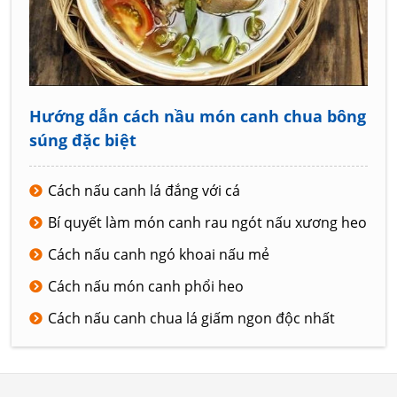
Hướng dẫn cách nầu món canh chua bông
súng đặc biệt
Cách nấu canh lá đắng với cá
Bí quyết làm món canh rau ngót nấu xương heo
Cách nấu canh ngó khoai nấu mẻ
Cách nấu món canh phổi heo
Cách nấu canh chua lá giấm ngon độc nhất