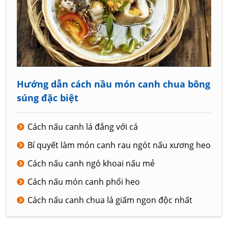
Hướng dẫn cách nầu món canh chua bông
súng đặc biệt
Cách nấu canh lá đắng với cá
Bí quyết làm món canh rau ngót nấu xương heo
Cách nấu canh ngó khoai nấu mẻ
Cách nấu món canh phổi heo
Cách nấu canh chua lá giấm ngon độc nhất