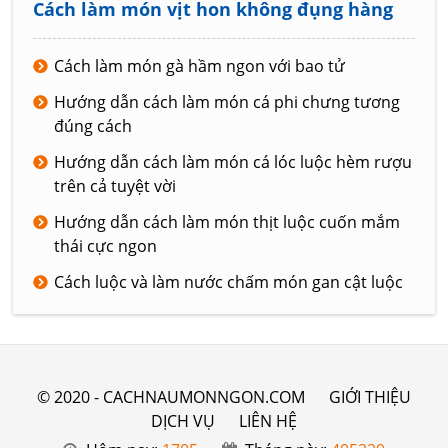
Cách làm món vịt hon không đụng hàng
Cách làm món gà hầm ngon với bao tử
Hướng dẫn cách làm món cá phi chưng tương
đúng cách
Hướng dẫn cách làm món cá lóc luộc hèm rượu
trên cả tuyệt vời
Hướng dẫn cách làm món thịt luộc cuốn mắm
thái cực ngon
Cách luộc và làm nước chấm món gan cật luộc
© 2020 - CACHNAUMONNGON.COM
GIỚI THIỆU
DỊCH VỤ
LIÊN HỆ