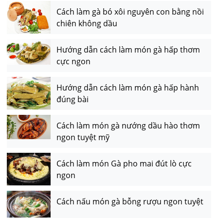
Cách làm gà bó xôi nguyên con bằng nồi
chiên không dầu
Hướng dẫn cách làm món gà hấp thơm
cực ngon
Hướng dẫn cách làm món gà hấp hành
đúng bài
Cách làm món gà nướng dầu hào thơm
ngon tuyệt mỹ
Cách làm món Gà pho mai đút lò cực
ngon
Cách nấu món gà bỗng rượu ngon tuyệt