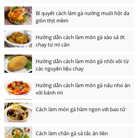
Bí quyết cách làm gà nướng muối hột da
giòn thịt mềm
Hướng dẫn cách làm món gà xào sả ớt
chay từ mì căn
Hướng dẫn cách làm món gà nhồi xôi từ
các nguyên liệu chay
Hướng dẫn cách làm món gà nấu nho ăn
với bánh mì
Cách làm món gà hầm ngon với bao tử
Cách làm chân gà sả tắc ăn liền