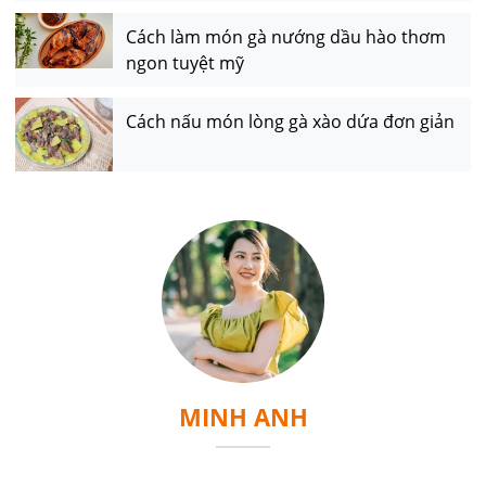
Cách làm món gà nướng dầu hào thơm
ngon tuyệt mỹ
Cách nấu món lòng gà xào dứa đơn giản
MINH ANH