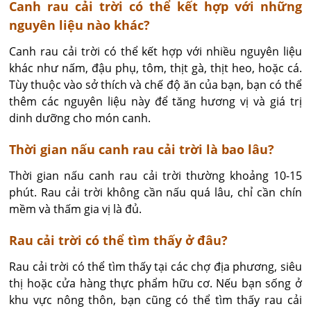
Canh rau cải trời có thể kết hợp với những
nguyên liệu nào khác?
Canh rau cải trời có thể kết hợp với nhiều nguyên liệu 
khác như nấm, đậu phụ, tôm, thịt gà, thịt heo, hoặc cá. 
Tùy thuộc vào sở thích và chế độ ăn của bạn, bạn có thể 
thêm các nguyên liệu này để tăng hương vị và giá trị 
dinh dưỡng cho món canh.
Thời gian nấu canh rau cải trời là bao lâu?
Thời gian nấu canh rau cải trời thường khoảng 10-15 
phút. Rau cải trời không cần nấu quá lâu, chỉ cần chín 
mềm và thấm gia vị là đủ.
Rau cải trời có thể tìm thấy ở đâu?
Rau cải trời có thể tìm thấy tại các chợ địa phương, siêu 
thị hoặc cửa hàng thực phẩm hữu cơ. Nếu bạn sống ở 
khu vực nông thôn, bạn cũng có thể tìm thấy rau cải 