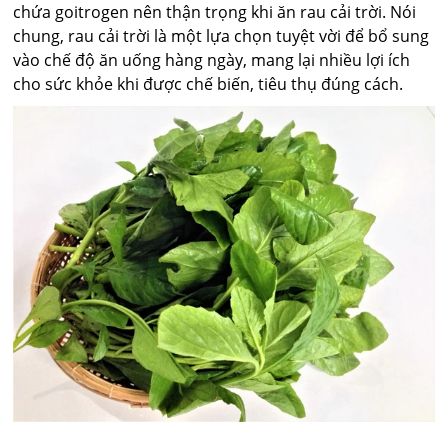
chứa goitrogen nên thận trọng khi ăn rau cải trời. Nói
chung, rau cải trời là một lựa chọn tuyệt vời để bổ sung
vào chế độ ăn uống hàng ngày, mang lại nhiều lợi ích
cho sức khỏe khi được chế biến, tiêu thụ đúng cách.