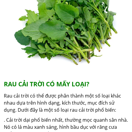
RAU CẢI TRỜI CÓ MẤY LOẠI?
Rau cải trời có thể được phân thành một số loại khác
nhau dựa trên hình dạng, kích thước, mục đích sử
dụng. Dưới đây là một số loại rau cải trời phổ biến:
. Cải trời dại phổ biến nhất, thường mọc quanh sân nhà.
Nó có lá màu xanh sáng, hình bầu dục với răng cưa