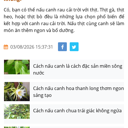
Có, bạn có thể nấu canh rau cải trời với thịt. Thịt gà, thịt 
heo, hoặc thịt bò đều là những lựa chọn phổ biến để 
kết hợp với canh rau cải trời. Nấu thịt cùng canh sẽ làm 
món ăn thêm ngon và bổ dưỡng.
03/08/2026 15:37:31
Cách nấu canh lá cách đặc sản miền sông
nước
Cách nấu canh hoa thanh long thơm ngon
sáng tạo
Cách nấu canh chua trái giác không ngứa