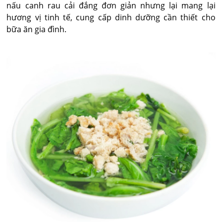
nấu canh rau cải đắng đơn giản nhưng lại mang lại
hương vị tinh tế, cung cấp dinh dưỡng cần thiết cho
bữa ăn gia đình.