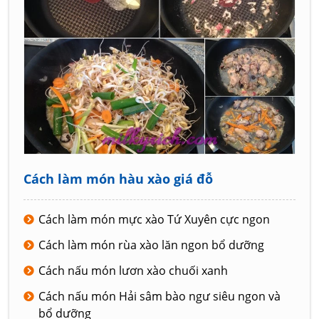
Cách làm món hàu xào giá đỗ
Cách làm món mực xào Tứ Xuyên cực ngon
Cách làm món rùa xào lăn ngon bổ dưỡng
Cách nấu món lươn xào chuối xanh
Cách nấu món Hải sâm bào ngư siêu ngon và
bổ dưỡng