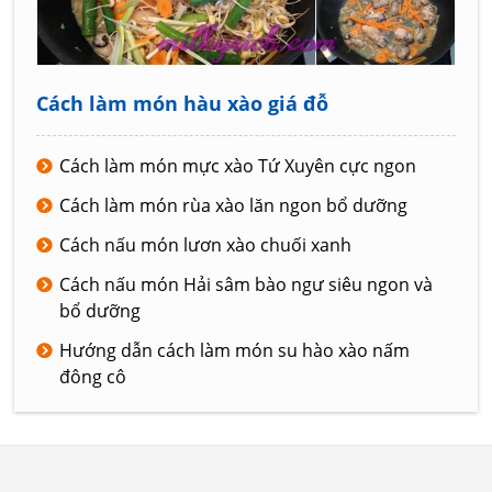
Cách làm món hàu xào giá đỗ
Cách làm món mực xào Tứ Xuyên cực ngon
Cách làm món rùa xào lăn ngon bổ dưỡng
Cách nấu món lươn xào chuối xanh
Cách nấu món Hải sâm bào ngư siêu ngon và
bổ dưỡng
Hướng dẫn cách làm món su hào xào nấm
đông cô