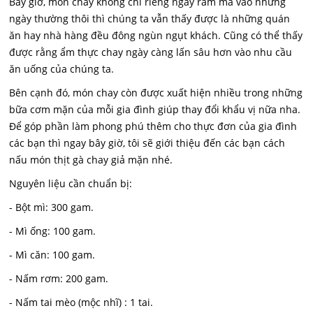
Bây giờ, món chay không chỉ riêng ngày rằm mà vào những
ngày thường thôi thì chúng ta vẫn thấy được là những quán
ăn hay nhà hàng đều đông ngùn ngụt khách. Cũng có thể thấy
được rằng ẩm thực chay ngày càng lấn sâu hơn vào nhu cầu
ăn uống của chúng ta.
Bên cạnh đó, món chay còn được xuất hiện nhiều trong những
bữa cơm mặn của mỗi gia đình giúp thay đổi khẩu vị nữa nha.
Để góp phần làm phong phú thêm cho thực đơn của gia đình
các bạn thì ngay bây giờ, tôi sẽ giới thiệu đến các bạn cách
nấu món thịt gà chay giả mặn nhé.
Nguyên liệu cần chuẩn bị:
- Bột mì: 300 gam.
- Mì ống: 100 gam.
- Mì căn: 100 gam.
- Nấm rơm: 200 gam.
- Nấm tai mèo (mộc nhĩ) : 1 tai.