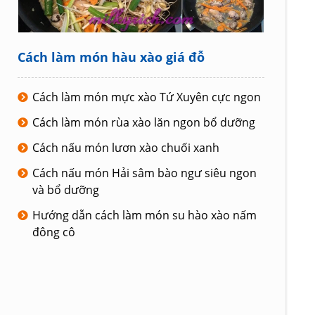
Cách làm món hàu xào giá đỗ
Cách làm món mực xào Tứ Xuyên cực ngon
Cách làm món rùa xào lăn ngon bổ dưỡng
Cách nấu món lươn xào chuối xanh
Cách nấu món Hải sâm bào ngư siêu ngon
và bổ dưỡng
Hướng dẫn cách làm món su hào xào nấm
đông cô