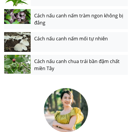
Cách nấu canh nấm tràm ngon không bị
đắng
Cách nấu canh nấm mối tự nhiên
Cách nấu canh chua trái bần đậm chất
miền Tây