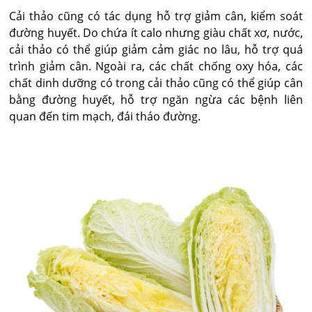
Cải thảo cũng có tác dụng hỗ trợ giảm cân, kiểm soát
đường huyết. Do chứa ít calo nhưng giàu chất xơ, nước,
cải thảo có thể giúp giảm cảm giác no lâu, hỗ trợ quá
trình giảm cân. Ngoài ra, các chất chống oxy hóa, các
chất dinh dưỡng có trong cải thảo cũng có thể giúp cân
bằng đường huyết, hỗ trợ ngăn ngừa các bệnh liên
quan đến tim mạch, đái tháo đường.