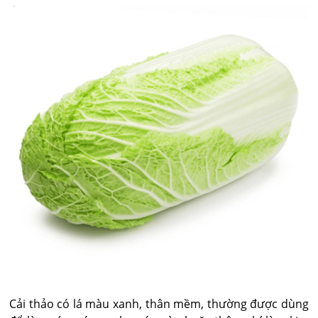
Cải thảo có lá màu xanh, thân mềm, thường được dùng