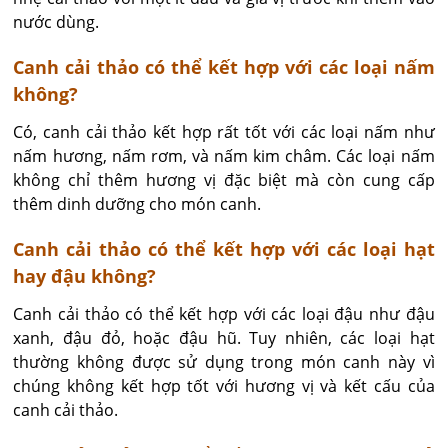
nước dùng.
Canh cải thảo có thể kết hợp với các loại nấm
không?
Có, canh cải thảo kết hợp rất tốt với các loại nấm như 
nấm hương, nấm rơm, và nấm kim châm. Các loại nấm 
không chỉ thêm hương vị đặc biệt mà còn cung cấp 
thêm dinh dưỡng cho món canh.
Canh cải thảo có thể kết hợp với các loại hạt
hay đậu không?
Canh cải thảo có thể kết hợp với các loại đậu như đậu 
xanh, đậu đỏ, hoặc đậu hũ. Tuy nhiên, các loại hạt 
thường không được sử dụng trong món canh này vì 
chúng không kết hợp tốt với hương vị và kết cấu của 
canh cải thảo.