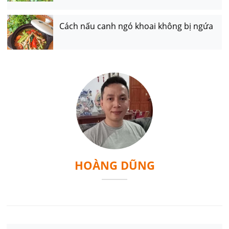
Cách nấu canh ngó khoai không bị ngứa
HOÀNG DŨNG