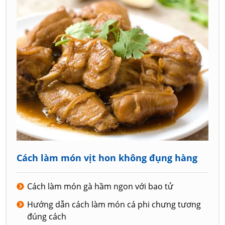
Cách làm món vịt hon không đụng hàng
Cách làm món gà hầm ngon với bao tử
Hướng dẫn cách làm món cá phi chưng tương
đúng cách