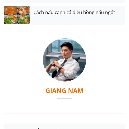
Cách nấu canh cá điêu hồng nấu ngót
GIANG NAM