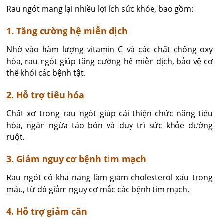
Rau ngót mang lại nhiều lợi ích sức khỏe, bao gồm:
1. Tăng cường hệ miễn dịch
Nhờ vào hàm lượng vitamin C và các chất chống oxy
hóa, rau ngót giúp tăng cường hệ miễn dịch, bảo vệ cơ
thể khỏi các bệnh tật.
2. Hỗ trợ tiêu hóa
Chất xơ trong rau ngót giúp cải thiện chức năng tiêu
hóa, ngăn ngừa táo bón và duy trì sức khỏe đường
ruột.
3. Giảm nguy cơ bệnh tim mạch
Rau ngót có khả năng làm giảm cholesterol xấu trong
máu, từ đó giảm nguy cơ mắc các bệnh tim mạch.
4. Hỗ trợ giảm cân