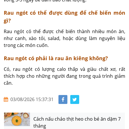
Rau ngót có thể được dùng để chế biến món
gì?
Rau ngót có thể được chế biến thành nhiều món ăn,
như canh, xào tỏi, salad, hoặc dùng làm nguyên liệu
trong các món cuốn.
Rau ngót có phải là rau ăn kiêng không?
Có, rau ngót có lượng calo thấp và giàu chất xơ, rất
thích hợp cho những người đang trong quá trình giảm
cân.
03/08/2026 15:37:31
Cách nấu cháo thịt heo cho bé ăn dặm 7
tháng