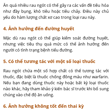
Ăn quá nhiều rau ngót có thể gây ra các vấn đề tiêu hóa
như đầy bụng, khó tiêu hoặc tiêu chảy. Điều này chủ
yếu do hàm lượng chất xơ cao trong loại rau này.
4. Ảnh hưởng đến đường huyết
Mặc dù rau ngót có thể giúp kiểm soát đường huyết,
nhưng việc tiêu thụ quá mức có thể ảnh hưởng đến
người có tình trạng bệnh tiểu đường.
5. Có thể tương tác với một số loại thuốc
Rau ngót chứa một số hợp chất có thể tương tác với
thuốc, đặc biệt là thuốc chống đông máu như warfarin.
Nếu bạn đang dùng thuốc này hoặc bất kỳ loại thuốc
nào khác, hãy tham khảo ý kiến bác sĩ trước khi bổ sung
chúng vào chế độ ăn uống.
6. Ảnh hưởng không tốt đến thai kỳ