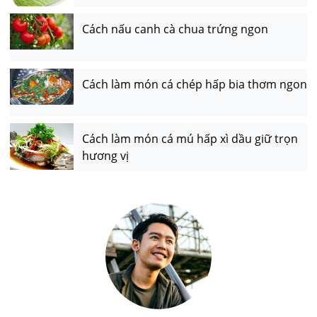
Cách nấu canh cà chua trứng ngon
Cách làm món cá chép hấp bia thơm ngon
Cách làm món cá mú hấp xì dầu giữ trọn
hương vị