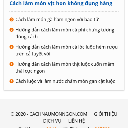
Cách làm món vịt hon không đụng hàng
Cách làm món gà hầm ngon với bao tử
Hướng dẫn cách làm món cá phi chưng tương
đúng cách
Hướng dẫn cách làm món cá lóc luộc hèm rượu
trên cả tuyệt vời
Hướng dẫn cách làm món thịt luộc cuốn mắm
thái cực ngon
Cách luộc và làm nước chấm món gan cật luộc
© 2020 - CACHNAUMONNGON.COM
GIỚI THIỆU
DỊCH VỤ
LIÊN HỆ