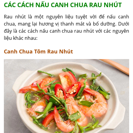
CÁC CÁCH NẤU CANH CHUA RAU NHÚT
Rau nhút là một nguyên liệu tuyệt vời để nấu canh
chua, mang lại hương vị thanh mát và bổ dưỡng. Dưới
đây là các cách nấu canh chua rau nhút với các nguyên
liệu khác nhau:
Canh Chua Tôm Rau Nhút