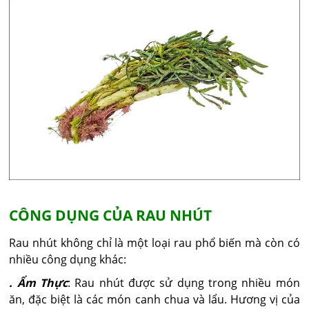
CÔNG DỤNG CỦA RAU NHÚT
Rau nhút không chỉ là một loại rau phổ biến mà còn có
nhiều công dụng khác:
. Ẩm Thực
: Rau nhút được sử dụng trong nhiều món
ăn, đặc biệt là các món canh chua và lẩu. Hương vị của