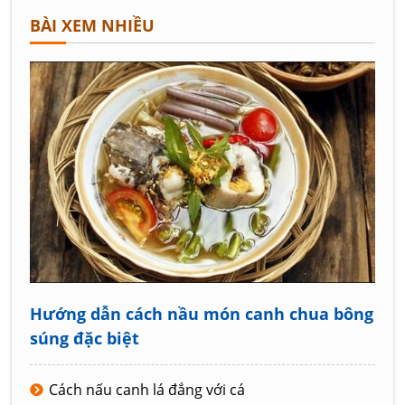
BÀI XEM NHIỀU
Hướng dẫn cách nầu món canh chua bông
súng đặc biệt
Cách nấu canh lá đắng với cá