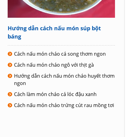
Hướng dẫn cách nấu món súp bột
báng
Cách nấu món cháo cá song thơm ngon
Cách nấu món cháo ngô với thịt gà
Hướng dẫn cách nấu món cháo huyết thơm
ngon
Cách làm món cháo cá lóc đậu xanh
Cách nấu món cháo trứng cút rau mồng tơi