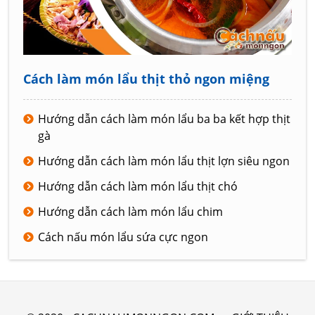
Cách làm món lẩu thịt thỏ ngon miệng
Hướng dẫn cách làm món lẩu ba ba kết hợp thịt
gà
Hướng dẫn cách làm món lẩu thịt lợn siêu ngon
Hướng dẫn cách làm món lẩu thịt chó
Hướng dẫn cách làm món lẩu chim
Cách nấu món lẩu sứa cực ngon