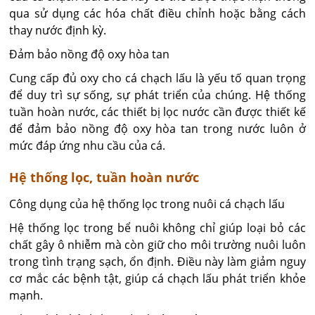
qua sử dụng các hóa chất điều chỉnh hoặc bằng cách
thay nước định kỳ.
Đảm bảo nồng độ oxy hòa tan
Cung cấp đủ oxy cho cá chạch lấu là yếu tố quan trọng
để duy trì sự sống, sự phát triển của chúng. Hệ thống
tuần hoàn nước, các thiết bị lọc nước cần được thiết kế
để đảm bảo nồng độ oxy hòa tan trong nước luôn ở
mức đáp ứng nhu cầu của cá.
Hệ thống lọc, tuần hoàn nước
Công dụng của hệ thống lọc trong nuôi cá chạch lấu
Hệ thống lọc trong bể nuôi không chỉ giúp loại bỏ các
chất gây ô nhiễm mà còn giữ cho môi trường nuôi luôn
trong tình trạng sạch, ổn định. Điều này làm giảm nguy
cơ mắc các bệnh tật, giúp cá chạch lấu phát triển khỏe
mạnh.