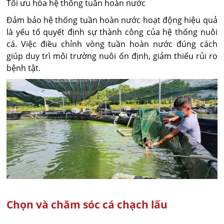
Tối ưu hóa hệ thống tuần hoàn nước
Đảm bảo hệ thống tuần hoàn nước hoạt động hiệu quả
là yếu tố quyết định sự thành công của hệ thống nuôi
cá. Việc điều chỉnh vòng tuần hoàn nước đúng cách
giúp duy trì môi trường nuôi ổn định, giảm thiểu rủi ro
bệnh tật.
Chọn và chăm sóc cá chạch lấu