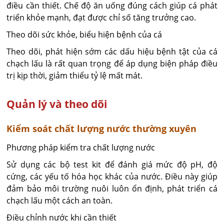
điều cần thiết. Chế độ ăn uống đúng cách giúp cá phát
triển khỏe mạnh, đạt được chỉ số tăng trưởng cao.
Theo dõi sức khỏe, biểu hiện bệnh của cá
Theo dõi, phát hiện sớm các dấu hiệu bệnh tật của cá
chạch lấu là rất quan trọng để áp dụng biện pháp điều
trị kịp thời, giảm thiểu tỷ lệ mất mát.
Quản lý và theo dõi
Kiểm soát chất lượng nước thường xuyên
Phương pháp kiểm tra chất lượng nước
Sử dụng các bộ test kit để đánh giá mức độ pH, độ
cứng, các yếu tố hóa học khác của nước. Điều này giúp
đảm bảo môi trường nuôi luôn ổn định, phát triển cá
chạch lấu một cách an toàn.
Điều chỉnh nước khi cần thiết