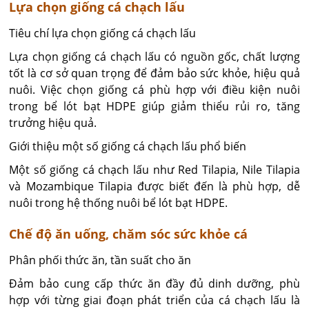
Lựa chọn giống cá chạch lấu
Tiêu chí lựa chọn giống cá chạch lấu
Lựa chọn giống cá chạch lấu có nguồn gốc, chất lượng
tốt là cơ sở quan trọng để đảm bảo sức khỏe, hiệu quả
nuôi. Việc chọn giống cá phù hợp với điều kiện nuôi
trong bể lót bạt HDPE giúp giảm thiểu rủi ro, tăng
trưởng hiệu quả.
Giới thiệu một số giống cá chạch lấu phổ biến
Một số giống cá chạch lấu như Red Tilapia, Nile Tilapia
và Mozambique Tilapia được biết đến là phù hợp, dễ
nuôi trong hệ thống nuôi bể lót bạt HDPE.
Chế độ ăn uống, chăm sóc sức khỏe cá
Phân phối thức ăn, tần suất cho ăn
Đảm bảo cung cấp thức ăn đầy đủ dinh dưỡng, phù
hợp với từng giai đoạn phát triển của cá chạch lấu là