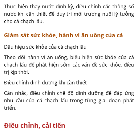
Thực hiện thay nước định kỳ, điều chỉnh các thông số
nước khi cần thiết để duy trì môi trường nuôi lý tưởng
cho cá chạch lấu.
Giám sát sức khỏe, hành vi ăn uống của cá
Dấu hiệu sức khỏe của cá chạch lấu
Theo dõi hành vi ăn uống, biểu hiện sức khỏe của cá
chạch lấu để phát hiện sớm các vấn đề sức khỏe, điều
trị kịp thời.
Điều chỉnh dinh dưỡng khi cần thiết
Cân nhắc, điều chỉnh chế độ dinh dưỡng để đáp ứng
nhu cầu của cá chạch lấu trong từng giai đoạn phát
triển.
Điều chỉnh, cải tiến