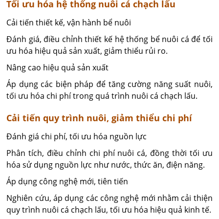
Tối ưu hóa hệ thống nuôi cá chạch lấu
Cải tiến thiết kế, vận hành bể nuôi
Đánh giá, điều chỉnh thiết kế hệ thống bể nuôi cá để tối
ưu hóa hiệu quả sản xuất, giảm thiểu rủi ro.
Nâng cao hiệu quả sản xuất
Áp dụng các biện pháp để tăng cường năng suất nuôi,
tối ưu hóa chi phí trong quá trình nuôi cá chạch lấu.
Cải tiến quy trình nuôi, giảm thiểu chi phí
Đánh giá chi phí, tối ưu hóa nguồn lực
Phân tích, điều chỉnh chi phí nuôi cá, đồng thời tối ưu
hóa sử dụng nguồn lực như nước, thức ăn, điện năng.
Áp dụng công nghệ mới, tiên tiến
Nghiên cứu, áp dụng các công nghệ mới nhằm cải thiện
quy trình nuôi cá chạch lấu, tối ưu hóa hiệu quả kinh tế.