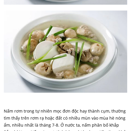
Nấm rơm trong tự nhiên mọc đơn độc hay thành cụm, thường
tìm thấy trên rơm rạ hoặc đất có nhiều mùn vào mùa hè nóng
ẩm, nhiều nhất là tháng 7-8. Ở nước ta, nấm phân bố khắp