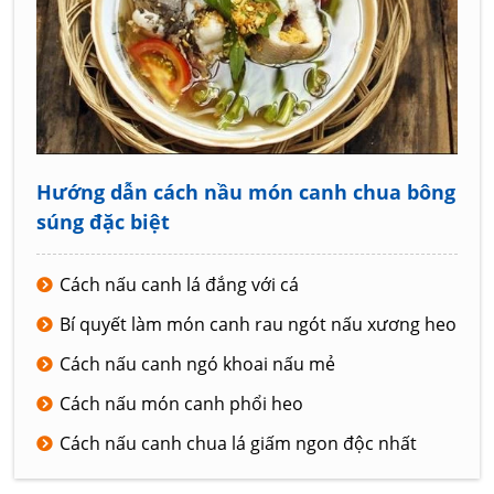
Hướng dẫn cách nầu món canh chua bông
súng đặc biệt
Cách nấu canh lá đắng với cá
Bí quyết làm món canh rau ngót nấu xương heo
Cách nấu canh ngó khoai nấu mẻ
Cách nấu món canh phổi heo
Cách nấu canh chua lá giấm ngon độc nhất