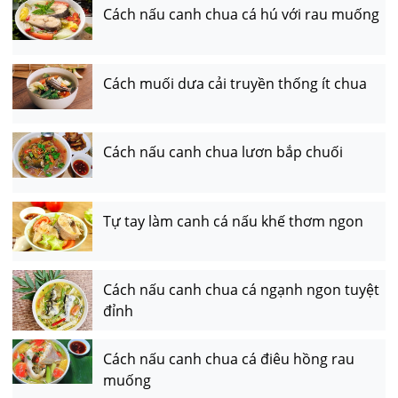
Cách nấu canh chua cá hú với rau muống
Cách muối dưa cải truyền thống ít chua
Cách nấu canh chua lươn bắp chuối
Tự tay làm canh cá nấu khế thơm ngon
Cách nấu canh chua cá ngạnh ngon tuyệt
đỉnh
Cách nấu canh chua cá điêu hồng rau
muống