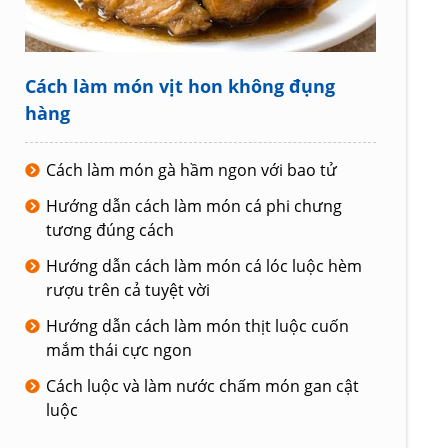
Cách làm món vịt hon không đụng
hàng
Cách làm món gà hầm ngon với bao tử
Hướng dẫn cách làm món cá phi chưng
tương đúng cách
Hướng dẫn cách làm món cá lóc luộc hèm
rượu trên cả tuyệt vời
Hướng dẫn cách làm món thịt luộc cuốn
mắm thái cực ngon
Cách luộc và làm nước chấm món gan cật
luộc