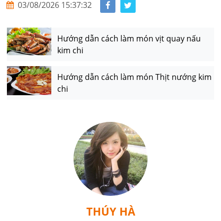
03/08/2026 15:37:32
Hướng dẫn cách làm món vịt quay nấu
kim chi
Hướng dẫn cách làm món Thịt nướng kim
chi
THÚY HÀ