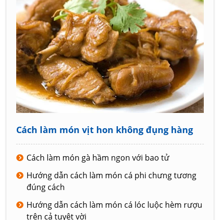
Cách làm món vịt hon không đụng hàng
Cách làm món gà hầm ngon với bao tử
Hướng dẫn cách làm món cá phi chưng tương
đúng cách
Hướng dẫn cách làm món cá lóc luộc hèm rượu
trên cả tuyệt vời