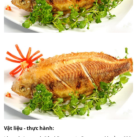
Vật liệu - thực hành: