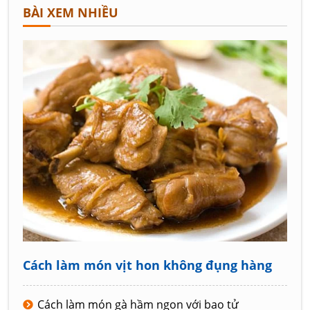
BÀI XEM NHIỀU
Cách làm món vịt hon không đụng hàng
Cách làm món gà hầm ngon với bao tử