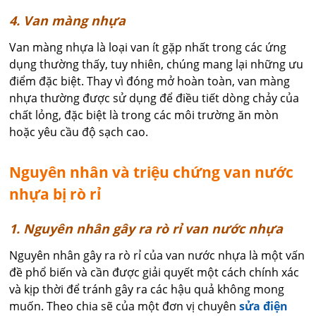
4. Van màng nhựa
Van màng nhựa là loại van ít gặp nhất trong các ứng
dụng thường thấy, tuy nhiên, chúng mang lại những ưu
điểm đặc biệt. Thay vì đóng mở hoàn toàn, van màng
nhựa thường được sử dụng để điều tiết dòng chảy của
chất lỏng, đặc biệt là trong các môi trường ăn mòn
hoặc yêu cầu độ sạch cao.
Nguyên nhân và triệu chứng van nước
nhựa bị rò rỉ
1. Nguyên nhân gây ra rò rỉ van nước nhựa
Nguyên nhân gây ra rò rỉ của van nước nhựa là một vấn
đề phổ biến và cần được giải quyết một cách chính xác
và kịp thời để tránh gây ra các hậu quả không mong
muốn. Theo chia sẽ của một đơn vị chuyên
sửa điện