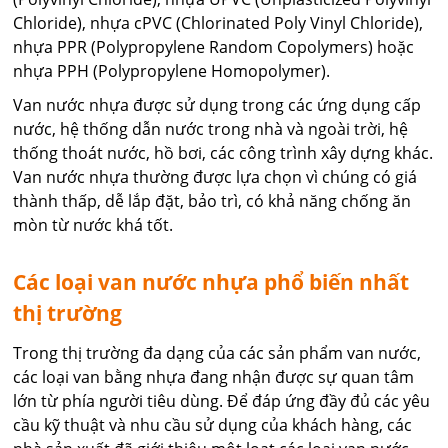
Chloride), nhựa cPVC (Chlorinated Poly Vinyl Chloride),
nhựa PPR (Polypropylene Random Copolymers) hoặc
nhựa PPH (Polypropylene Homopolymer).
Van nước nhựa được sử dụng trong các ứng dụng cấp
nước, hệ thống dẫn nước trong nhà và ngoài trời, hệ
thống thoát nước, hồ bơi, các công trình xây dựng khác.
Van nước nhựa thường được lựa chọn vì chúng có giá
thành thấp, dễ lắp đặt, bảo trì, có khả năng chống ăn
mòn từ nước khá tốt.
Các loại van nước nhựa phổ biến nhất
thị trường
Trong thị trường đa dạng của các sản phẩm van nước,
các loại van bằng nhựa đang nhận được sự quan tâm
lớn từ phía người tiêu dùng. Để đáp ứng đầy đủ các yêu
cầu kỹ thuật và nhu cầu sử dụng của khách hàng, các