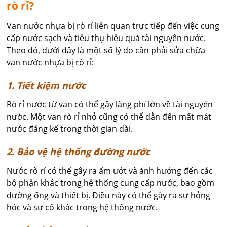
rò rỉ?
Van nước nhựa bị rò rỉ liên quan trực tiếp đến việc cung
cấp nước sạch và tiêu thụ hiệu quả tài nguyên nước.
Theo đó, dưới đây là một số lý do cần phải sửa chữa
van nước nhựa bị rò rỉ:
1. Tiết kiệm nước
Rò rỉ nước từ van có thể gây lãng phí lớn về tài nguyên
nước. Một van rò rỉ nhỏ cũng có thể dẫn đến mất mát
nước đáng kể trong thời gian dài.
2. Bảo vệ hệ thống đường nước
Nước rò rỉ có thể gây ra ẩm ướt và ảnh hưởng đến các
bộ phận khác trong hệ thống cung cấp nước, bao gồm
đường ống và thiết bị. Điều này có thể gây ra sự hỏng
hóc và sự cố khác trong hệ thống nước.