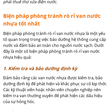
phải thuê thợ sửa điện nước.
Biện pháp phòng tránh rò rỉ van nước
nhựa tốt nhất
Biện pháp phòng tránh rò rỉ van nước nhựa là một yếu
tố quan trọng trong việc bảo dưỡng hệ thống cung cấp
nước và đảm bảo an toàn cho nguồn nước sạch. Dưới
đây là một số biện pháp phòng tránh rò rỉ van nước
nhựa hiệu quả:
1. Kiểm tra và bảo dưỡng định kỳ
Đảm bảo rằng các van nước nhựa được kiểm tra, bảo
dưỡng định kỳ để phát hiện và khắc phục sự cố kịp thời.
Các kỹ thuật viên hoặc nhân viên chuyên nghiệp nên
kiểm tra van thường xuyên để phát hiện các dấu hiệu
của sự hỏng hóc.