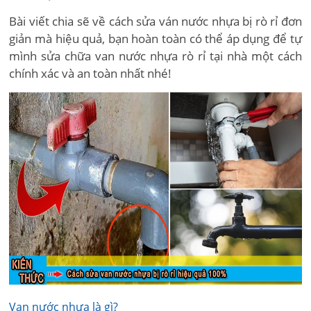
Bài viết chia sẽ về cách sửa ván nước nhựa bị rò rỉ đơn
giản mà hiệu quả, bạn hoàn toàn có thể áp dụng để tự
mình sửa chữa van nước nhựa rò rỉ tại nhà một cách
chính xác và an toàn nhất nhé!
Van nước nhựa là gì?