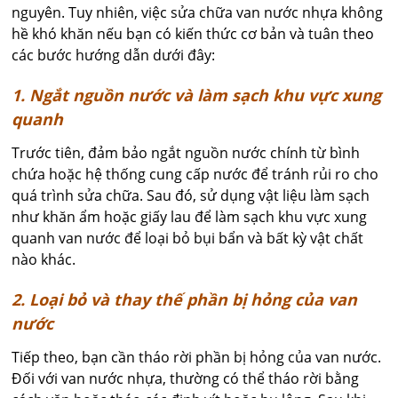
nguyên. Tuy nhiên, việc sửa chữa van nước nhựa không
hề khó khăn nếu bạn có kiến thức cơ bản và tuân theo
các bước hướng dẫn dưới đây:
1. Ngắt nguồn nước và làm sạch khu vực xung
quanh
Trước tiên, đảm bảo ngắt nguồn nước chính từ bình
chứa hoặc hệ thống cung cấp nước để tránh rủi ro cho
quá trình sửa chữa. Sau đó, sử dụng vật liệu làm sạch
như khăn ẩm hoặc giấy lau để làm sạch khu vực xung
quanh van nước để loại bỏ bụi bẩn và bất kỳ vật chất
nào khác.
2. Loại bỏ và thay thế phần bị hỏng của van
nước
Tiếp theo, bạn cần tháo rời phần bị hỏng của van nước.
Đối với van nước nhựa, thường có thể tháo rời bằng