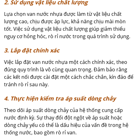
2. Sử dụng vật liệu chất lượng
Lựa chọn van nước nhựa được làm từ vật liệu chất
lượng cao, chịu được áp lực, khả năng chịu mài mòn
tốt. Việc sử dụng vật liệu chất lượng giúp giảm thiểu
nguy cơ hỏng hóc, rò rỉ nước trong quá trình sử dụng.
3. Lắp đặt chính xác
Việc lắp đặt van nước nhựa một cách chính xác, theo
đúng quy trình là vô cùng quan trọng. Đảm bảo rằng
các kết nối được cài đặt một cách chắc chắn, kín đáo để
tránh rò rỉ sau này.
4. Thực hiện kiểm tra áp suất dòng chảy
Theo dõi áp suất dòng chảy của hệ thống cung cấp
nước định kỳ. Sự thay đổi đột ngột về áp suất hoặc
dòng chảy yếu có thể là dấu hiệu của vấn đề trong hệ
thống nước, bao gồm rò rỉ van.