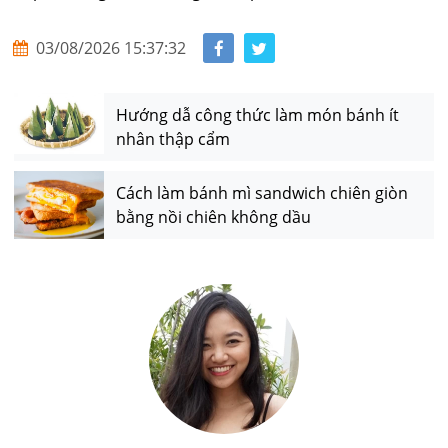
03/08/2026 15:37:32
Hướng dẫ công thức làm món bánh ít
nhân thập cẩm
Cách làm bánh mì sandwich chiên giòn
bằng nồi chiên không dầu