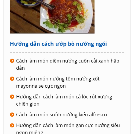
Hướng dẫn cách ướp bò nướng ngói
Cách làm món diềm nướng cuốn cải xanh hấp
dẫn
Cách làm món nướng tôm nướng xốt
mayonnaise cực ngon
Hướng dẫn cách làm món cá lóc rút xương
chiền giòn
Cách làm món sườn nướng kiểu alfresco
Hướng dẫn cách làm món gan cực nướng siêu
ngon miệng