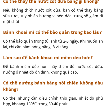
Có thể thay thế nước cốt dừa bằng gì không?
Nếu không thích nước cốt dừa, bạn có thể thay bằng 
sữa tươi, tuy nhiên hương vị béo đặc trưng sẽ giảm đi 
một chút.
Bánh khoai mì có thể bảo quản trong bao lâu?
Có thể bảo quản trong tủ lạnh từ 2-3 ngày. Khi muốn ăn 
lại, chỉ cần hâm nóng bằng lò vi sóng.
Làm sao để bánh khoai mì mềm dẻo hơn?
Để bánh mềm dẻo hơn, hãy thêm đủ nước cốt dừa, 
nướng ở nhiệt độ ổn định, không quá cao.
Có thể nướng bánh bằng nồi chiên không dầu
không?
Có thể, nhưng cần điều chỉnh thời gian, nhiệt độ phù 
hợp, khoảng 160°C trong 30-40 phút.